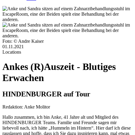
Foto: © Andre Kaiser
01.11.2021
Locations
Ankes (R)Auszeit - Blutiges
Erwachen
HINDENBURGER auf Tour
Redaktion:
Anke Molitor
Hallo zusammen, ich bin Anke, 41 Jahre alt und Mitglied des
HINDENBURGER Teams. Familie und Freunde sagen mir
liebevoll nach, ich hätte „Hummeln im Hintern“. Hier darf ich diese
rauslassen und hoffe, dass ich Sie dazu inspirieren kann, mal etwas