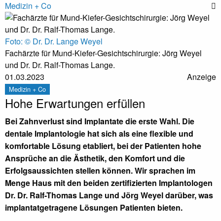
Medizin + Co
Foto: © Dr. Dr. Lange Weyel
Fachärzte für Mund-Kiefer-Gesichtschirurgie: Jörg Weyel
und Dr. Dr. Ralf-Thomas Lange.
01.03.2023
Anzeige
Medizin + Co
Hohe Erwartungen erfüllen
Bei Zahnverlust sind Implantate die erste Wahl. Die
dentale Implantologie hat sich als eine flexible und
komfortable Lösung etabliert, bei der Patienten hohe
Ansprüche an die Ästhetik, den Komfort und die
Erfolgsaussichten stellen können. Wir sprachen im
Menge Haus mit den beiden zertifizierten Implantologen
Dr. Dr. Ralf-Thomas Lange und Jörg Weyel darüber, was
implantatgetragene Lösungen Patienten bieten.