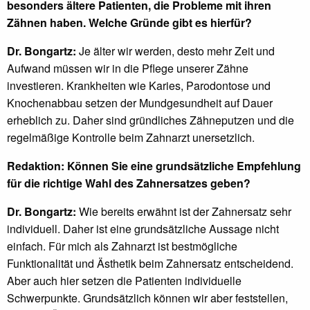
besonders ältere Patienten, die Probleme mit ihren
Zähnen haben. Welche Gründe gibt es hierfür?
Dr. Bongartz:
Je älter wir werden, desto mehr Zeit und
Aufwand müssen wir in die Pflege unserer Zähne
investieren. Krankheiten wie Karies, Parodontose und
Knochenabbau setzen der Mundgesundheit auf Dauer
erheblich zu. Daher sind gründliches Zähneputzen und die
regelmäßige Kontrolle beim Zahnarzt unersetzlich.
Redaktion: Können Sie eine grundsätzliche Empfehlung
für die richtige Wahl des Zahnersatzes geben?
Dr. Bongartz:
Wie bereits erwähnt ist der Zahnersatz sehr
individuell. Daher ist eine grundsätzliche Aussage nicht
einfach. Für mich als Zahnarzt ist bestmögliche
Funktionalität und Ästhetik beim Zahnersatz entscheidend.
Aber auch hier setzen die Patienten individuelle
Schwerpunkte. Grundsätzlich können wir aber feststellen,