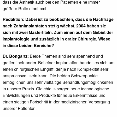
dass die Ästhetik auch bei den Patienten eine immer
größere Rolle einnimmt.
Redaktion: Dabei ist zu beobachten, dass die Nachfrage
nach Zahnimplantaten stetig wächst. 2004 haben sie
sich mit zwei Mastertiteln. Zum einen auf dem Gebiet der
Implantologie und zusätzlich in oraler Chirurgie. Wieso
in diese beiden Bereiche?
Dr. Bongartz:
Beide Themen sind sehr spannend und
greifen ineinander. Bei einer Implantation handelt es sich um
einen chirurgischen Eingriff, der je nach Komplexität sehr
anspruchsvoll sein kann. Die beiden Schwerpunkte
ermöglichen uns sehr vielfältige Behandlungsmöglichkeiten
in unserer Praxis. Gleichfalls sorgen neue technologische
Entwicklungen und Produkte für neue Erkenntnisse und
einen stetigen Fortschritt in der medizinischen Versorgung
unserer Patienten.