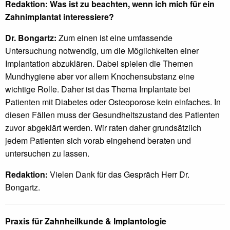
Redaktion: Was ist zu beachten, wenn ich mich für ein
Zahnimplantat interessiere?
Dr. Bongartz:
Zum einen ist eine umfassende
Untersuchung notwendig, um die Möglichkeiten einer
Implantation abzuklären. Dabei spielen die Themen
Mundhygiene aber vor allem Knochensubstanz eine
wichtige Rolle. Daher ist das Thema Implantate bei
Patienten mit Diabetes oder Osteoporose kein einfaches. In
diesen Fällen muss der Gesundheitszustand des Patienten
zuvor abgeklärt werden. Wir raten daher grundsätzlich
jedem Patienten sich vorab eingehend beraten und
untersuchen zu lassen.
Redaktion:
Vielen Dank für das Gespräch Herr Dr.
Bongartz.
Praxis für Zahnheilkunde & Implantologie