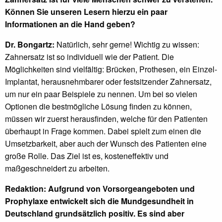
Können Sie unseren Lesern hierzu ein paar
Informationen an die Hand geben?
Dr. Bongartz:
Natürlich, sehr gerne! Wichtig zu wissen:
Zahnersatz ist so individuell wie der Patient. Die
Möglichkeiten sind vielfältig: Brücken, Prothesen, ein Einzel-
Implantat, herausnehmbarer oder festsitzender Zahnersatz,
um nur ein paar Beispiele zu nennen. Um bei so vielen
Optionen die bestmögliche Lösung finden zu können,
müssen wir zuerst herausfinden, welche für den Patienten
überhaupt in Frage kommen. Dabei spielt zum einen die
Umsetzbarkeit, aber auch der Wunsch des Patienten eine
große Rolle. Das Ziel ist es, kosteneffektiv und
maßgeschneidert zu arbeiten.
Redaktion: Aufgrund von Vorsorgeangeboten und
Prophylaxe entwickelt sich die Mundgesundheit in
Deutschland grundsätzlich positiv. Es sind aber