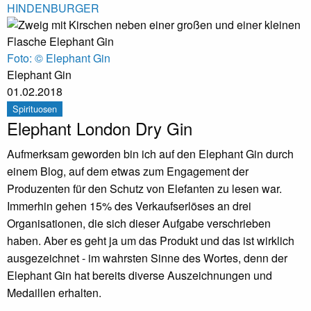
HINDENBURGER
Foto: © Elephant Gin
Elephant Gin
01.02.2018
Spirituosen
Elephant London Dry Gin
Aufmerksam geworden bin ich auf den Elephant Gin durch
einem Blog, auf dem etwas zum Engagement der
Produzenten für den Schutz von Elefanten zu lesen war.
Immerhin gehen 15% des Verkaufserlöses an drei
Organisationen, die sich dieser Aufgabe verschrieben
haben. Aber es geht ja um das Produkt und das ist wirklich
ausgezeichnet - im wahrsten Sinne des Wortes, denn der
Elephant Gin hat bereits diverse Auszeichnungen und
Medaillen erhalten.