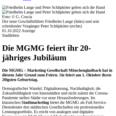
Foto: © G. Coscia
Der neue Geschäftsführer Friedhelm Lange (links) und sein
scheidender Vorgänger Peter Schlipköter (rechts)
01.10.2022
Anzeige
Stadtleben
Die MGMG feiert ihr 20-
jähriges Jubiläum
Die MGMG – Marketing Gesellschaft Mönchengladbach hat in
diesem Jahr Grund zum Feiern. Sie feiert am 1. Oktober ihren
20igsten Geburtstag.
Demografischer Wandel, Digitalisierung, Nachhaltigkeit, die
Zukunftsfähigkeit von Innenstädten und nicht zuletzt die Corona-
Pandemie stellen Städte vor neue Herausforderungen. Im
klassischen
Stadtmarketing
bietet die MGMG als Full-Service-
Dienstleister den städtischen Gesellschaften ein professionelles
Leistungsportfolio. Es reicht von analogen und digitalen