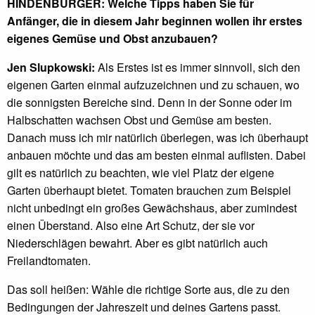
HINDENBURGER: Welche Tipps haben Sie für
Anfänger, die in diesem Jahr beginnen wollen ihr erstes
eigenes Gemüse und Obst anzubauen?
Jen Slupkowski:
Als Erstes ist es immer sinnvoll, sich den
eigenen Garten einmal aufzuzeichnen und zu schauen, wo
die sonnigsten Bereiche sind. Denn in der Sonne oder im
Halbschatten wachsen Obst und Gemüse am besten.
Danach muss ich mir natürlich überlegen, was ich überhaupt
anbauen möchte und das am besten einmal auflisten. Dabei
gilt es natürlich zu beachten, wie viel Platz der eigene
Garten überhaupt bietet. Tomaten brauchen zum Beispiel
nicht unbedingt ein großes Gewächshaus, aber zumindest
einen Überstand. Also eine Art Schutz, der sie vor
Niederschlägen bewahrt. Aber es gibt natürlich auch
Freilandtomaten.
Das soll heißen: Wähle die richtige Sorte aus, die zu den
Bedingungen der Jahreszeit und deines Gartens passt.