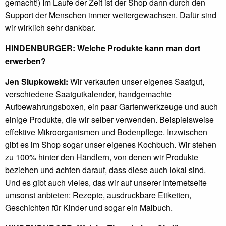
gemacht!) Im Laufe der Zeit ist der Shop dann durch den
Support der Menschen immer weitergewachsen. Dafür sind
wir wirklich sehr dankbar.
HINDENBURGER: Welche Produkte kann man dort
erwerben?
Jen Slupkowski:
Wir verkaufen unser eigenes Saatgut,
verschiedene Saatgutkalender, handgemachte
Aufbewahrungsboxen, ein paar Gartenwerkzeuge und auch
einige Produkte, die wir selber verwenden. Beispielsweise
effektive Mikroorganismen und Bodenpflege. Inzwischen
gibt es im Shop sogar unser eigenes Kochbuch. Wir stehen
zu 100% hinter den Händlern, von denen wir Produkte
beziehen und achten darauf, dass diese auch lokal sind.
Und es gibt auch vieles, das wir auf unserer Internetseite
umsonst anbieten: Rezepte, ausdruckbare Etiketten,
Geschichten für Kinder und sogar ein Malbuch.