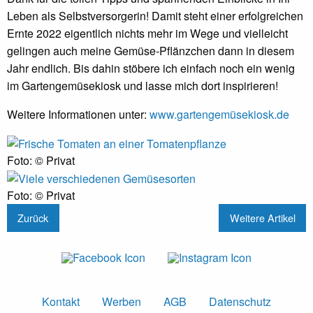
Leben als Selbstversorgerin! Damit steht einer erfolgreichen
Ernte 2022 eigentlich nichts mehr im Wege und vielleicht
gelingen auch meine Gemüse-Pflänzchen dann in diesem
Jahr endlich. Bis dahin stöbere ich einfach noch ein wenig
im Gartengemüsekiosk und lasse mich dort inspirieren!
Weitere Informationen unter:
www.gartengemüsekiosk.de
Foto: © Privat
Foto: © Privat
Zurück
Weitere Artikel
Kontakt
Werben
AGB
Datenschutz