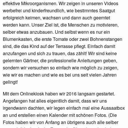
effektive Mikroorganismen. Wir zeigen in unseren Videos
werbefrei und kinderfreundlich, wie bestimmtes Saatgut
erfolgreich keimen, wachsen und dann auch geerntet
werden kann. Unser Ziel ist, die Menschen zu motivieren,
selber etwas anzubauen. Und selbst wenn es nur ein
Blumenkasten, die erste Tomate oder zwei Bohnenstangen
sind, die das Kind auf der Terrasse pflegt. Einfach damit
anzufangen und sich zu trauen, das zählt! Wir sind keine
gelernten Gärtner, die professionelle Anleitungen geben,
sondern wir versuchen so einfach wie möglich zu zeigen,
wie wir es machen und wie es bei uns seit vielen Jahren
gelingt!
Mit dem Onlinekiosk haben wir 2016 langsam gestartet.
Angefangen hat alles eigentlich damit, dass wir uns
irgendwann dachten, wir legen einfach mal eine Aussaatbox
an und erstellen einen Kalender mit schönen Fotos. (Die
Fotos haben wir von Anfang an übrigens auch alle selber