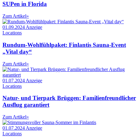
SUPen in Florida
Zum Artikel
»
01.09.2024
Anzeige
Locations
Rundum-Wohlfühlpaket: Finlantis Sauna-Event
„Vital day“
Zum Artikel
»
01.07.2024
Anzeige
Locations
Natur- und Tierpark Brüggen: Familienfreundlicher
Ausflug garantiert
Zum Artikel
»
01.07.2024
Anzeige
Locations