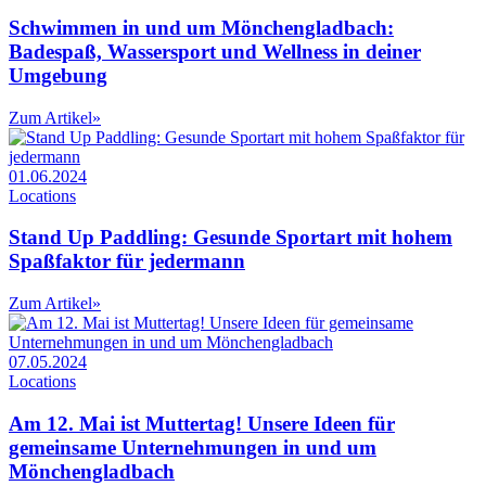
Schwimmen in und um Mönchengladbach:
Badespaß, Wassersport und Wellness in deiner
Umgebung
Zum Artikel
»
01.06.2024
Locations
Stand Up Paddling: Gesunde Sportart mit hohem
Spaßfaktor für jedermann
Zum Artikel
»
07.05.2024
Locations
Am 12. Mai ist Muttertag! Unsere Ideen für
gemeinsame Unternehmungen in und um
Mönchengladbach