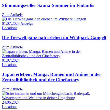
Stimmungsvoller Sauna-Sommer im Finlantis
Zum Artikel
»
01.07.2024
Anzeige
Locations
Die Tierwelt ganz nah erleben im Wildpark Gangelt
Zum Artikel
»
01.07.2024
Locations
Japan erleben: Manga, Ramen und Anime in der
Zentralbibliothek und der Cinefactory
Zum Artikel
»
24.06.2024
Locations