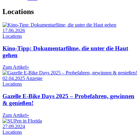
Locations
17.06.2026
Locations
Kino-Tipp: Dokumentarfilme, die unter die Haut
gehen
Zum Artikel
»
02.04.2025
Anzeige
Locations
Gazelle E-Bike Days 2025 – Probefahren, gewinnen
& genießen!
Zum Artikel
»
27.09.2024
Locations