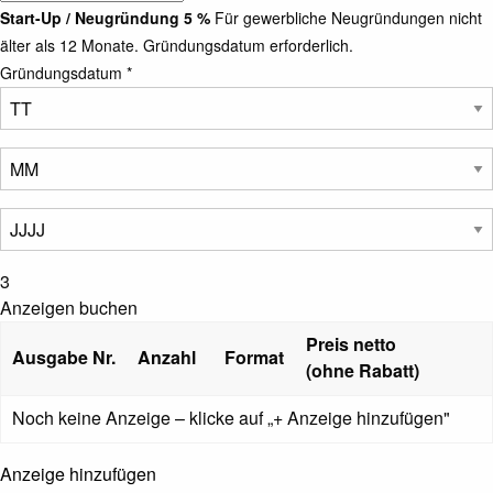
Start-Up / Neugründung 5 %
Für gewerbliche Neugründungen nicht
älter als 12 Monate. Gründungsdatum erforderlich.
Gründungsdatum *
3
Anzeigen buchen
Preis netto
Ausgabe Nr.
Anzahl
Format
(ohne Rabatt)
Noch keine Anzeige – klicke auf „+ Anzeige hinzufügen"
Anzeige hinzufügen