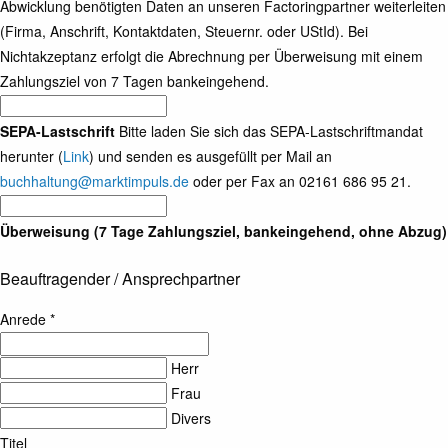
Abwicklung benötigten Daten an unseren Factoringpartner weiterleiten
(Firma, Anschrift, Kontaktdaten, Steuernr. oder UStId). Bei
Nichtakzeptanz erfolgt die Abrechnung per Überweisung mit einem
Zahlungsziel von 7 Tagen bankeingehend.
SEPA-Lastschrift
Bitte laden Sie sich das SEPA-Lastschriftmandat
herunter (
Link
) und senden es ausgefüllt per Mail an
buchhaltung@marktimpuls.de
oder per Fax an 02161 686 95 21.
Überweisung (7 Tage Zahlungsziel, bankeingehend, ohne Abzug)
Beauftragender / Ansprechpartner
Anrede *
Herr
Frau
Divers
Titel