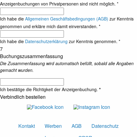
Anzeigenbuchungen von Privatpersonen sind nicht möglich.
*
Ich habe die
Allgemeinen Geschäftsbedingungen (AGB)
zur Kenntnis
genommen und erkläre mich damit einverstanden.
*
Ich habe die
Datenschutzerklärung
zur Kenntnis genommen.
*
7
Buchungszusammenfassung
Die Zusammenfassung wird automatisch befüllt, sobald alle Angaben
gemacht wurden.
Ich bestätige die Richtigkeit der Anzeigenbuchung.
*
Verbindlich bestellen
Kontakt
Werben
AGB
Datenschutz