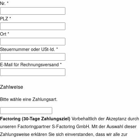
Nr. *
PLZ *
Ort *
Steuernummer oder USt-Id. *
E-Mail für Rechnungsversand *
Zahlweise
Bitte wähle eine Zahlungsart.
Factoring (30-Tage Zahlungsziel)
Vorbehaltlich der Akzeptanz durch
unseren Factoringpartner S-Factoring GmbH. Mit der Auswahl dieser
Zahlungsweise erklären Sie sich einverstanden, dass wir alle zur