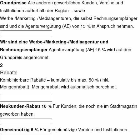
Grundpreise
Alle anderen gewerblichen Kunden, Vereine und
Institutionen außerhalb der Region – sowie
Werbe-/Marketing-/Mediaagenturen, die selbst Rechnungsempfänger
sind und die Agenturvergütung (AE) von 15 % in Anspruch nehmen.
Wir sind eine Werbe-/Marketing-/Mediaagentur und
Rechnungsempfänger
Agenturvergütung (AE) 15 % wird auf den
Grundpreis angerechnet.
2
Rabatte
Kombinierbare Rabatte – kumulativ bis max. 50 % (inkl.
Mengenrabatt). Mengenrabatt wird automatisch berechnet.
Neukunden-Rabatt 10 %
Für Kunden, die noch nie im Stadtmagazin
geworben haben.
Gemeinnützig 5 %
Für gemeinnützige Vereine und Institutionen.