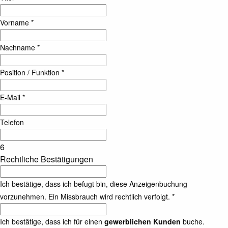
Vorname *
Nachname *
Position / Funktion *
E-Mail *
Telefon
6
Rechtliche Bestätigungen
Ich bestätige, dass ich befugt bin, diese Anzeigenbuchung
vorzunehmen. Ein Missbrauch wird rechtlich verfolgt.
*
Ich bestätige, dass ich für einen
gewerblichen Kunden
buche.