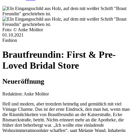
Foto: © Anke Molitor
01.10.2021
Fashion
Brautfreundin: First & Pre-
Loved Bridal Store
Neueröffnung
Redaktion:
Anke Molitor
Hell und modern, aber trotzdem heimelig und gemütlich mit viel
Vintage Charme. Das ist der erste Eindruck, den man hat, wenn man
die Räumlichkeiten von Brautfreundin an der Kaiserstraße, Ecke
Bismarckstraße, betritt. Nichts erinnert mehr an die Apotheke, die
früher dort beherbergt war. „Ich wollte eine einladende
Wohnzimmeratmosphäre schaffen“, sagt Melanie Wand, Inhaberin