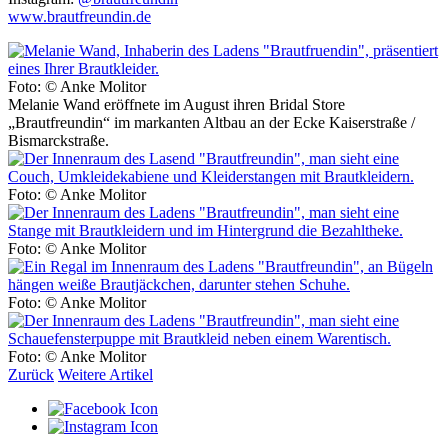
www.brautfreundin.de
Foto: © Anke Molitor
Melanie Wand eröffnete im August ihren Bridal Store
„Brautfreundin“ im markanten Altbau an der Ecke Kaiserstraße /
Bismarckstraße.
Foto: © Anke Molitor
Foto: © Anke Molitor
Foto: © Anke Molitor
Foto: © Anke Molitor
Zurück
Weitere Artikel