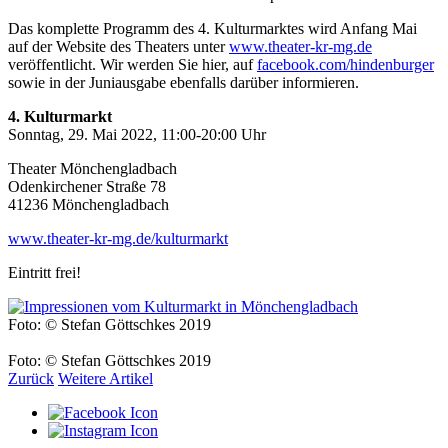
Das komplette Programm des 4. Kulturmarktes wird Anfang Mai
auf der Website des Theaters unter
www.theater-kr-mg.de
veröffentlicht. Wir werden Sie hier, auf
facebook.com/hindenburger
sowie in der Juniausgabe ebenfalls darüber informieren.
4. Kulturmarkt
Sonntag, 29. Mai 2022, 11:00-20:00 Uhr
Theater Mönchengladbach
Odenkirchener Straße 78
41236 Mönchengladbach
www.theater-kr-mg.de/kulturmarkt
Eintritt frei!
Foto: © Stefan Göttschkes 2019
Foto: © Stefan Göttschkes 2019
Zurück
Weitere Artikel