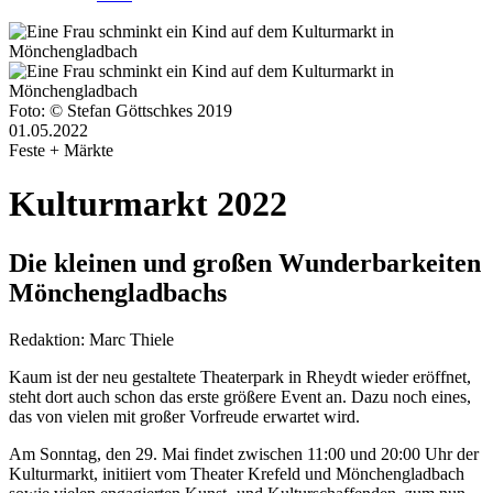
Foto: © Stefan Göttschkes 2019
01.05.2022
Feste + Märkte
Kulturmarkt 2022
Die kleinen und großen Wunderbarkeiten
Mönchengladbachs
Redaktion:
Marc Thiele
Kaum ist der neu gestaltete Theaterpark in Rheydt wieder eröffnet,
steht dort auch schon das erste größere Event an. Dazu noch eines,
das von vielen mit großer Vorfreude erwartet wird.
Am Sonntag, den 29. Mai findet zwischen 11:00 und 20:00 Uhr der
Kulturmarkt, initiiert vom Theater Krefeld und Mönchengladbach