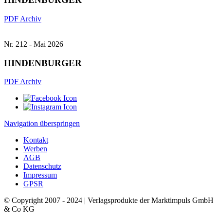
PDF
Archiv
Nr. 212 - Mai 2026
HINDENBURGER
PDF
Archiv
Navigation überspringen
Kontakt
Werben
AGB
Datenschutz
Impressum
GPSR
© Copyright 2007 - 2024 | Verlagsprodukte der Marktimpuls GmbH
& Co KG