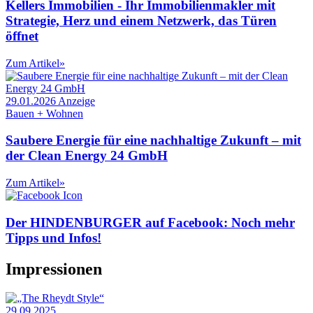
Kellers Immobilien - Ihr Immobilienmakler mit
Strategie, Herz und einem Netzwerk, das Türen
öffnet
Zum Artikel
»
29.01.2026
Anzeige
Bauen + Wohnen
Saubere Energie für eine nachhaltige Zukunft – mit
der Clean Energy 24 GmbH
Zum Artikel
»
Der HINDENBURGER auf Facebook: Noch mehr
Tipps und Infos!
Impressionen
29.09.2025