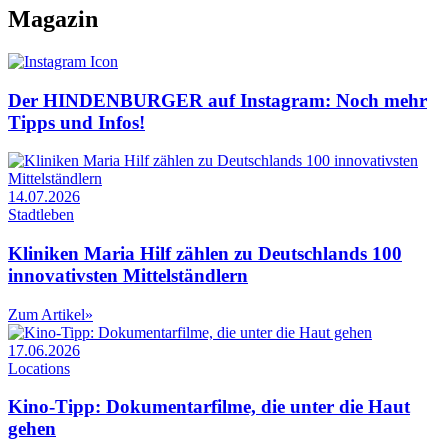
Magazin
Der HINDENBURGER auf Instagram: Noch mehr
Tipps und Infos!
14.07.2026
Stadtleben
Kliniken Maria Hilf zählen zu Deutschlands 100
innovativsten Mittelständlern
Zum Artikel
»
17.06.2026
Locations
Kino-Tipp: Dokumentarfilme, die unter die Haut
gehen