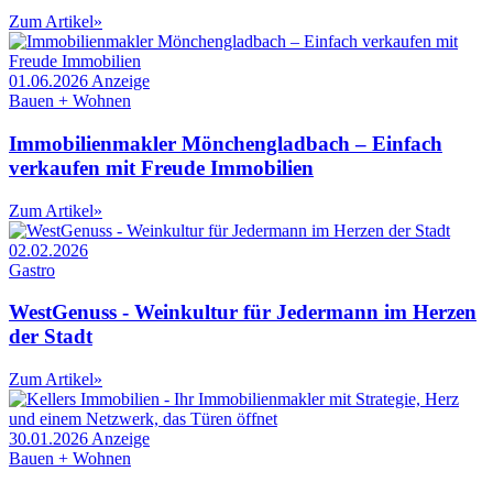
Zum Artikel
»
01.06.2026
Anzeige
Bauen + Wohnen
Immobilienmakler Mönchengladbach – Einfach
verkaufen mit Freude Immobilien
Zum Artikel
»
02.02.2026
Gastro
WestGenuss - Weinkultur für Jedermann im Herzen
der Stadt
Zum Artikel
»
30.01.2026
Anzeige
Bauen + Wohnen