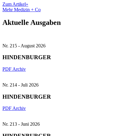
Zum Artikel
»
Mehr Medizin + Co
Aktuelle Ausgaben
Nr. 215 - August 2026
HINDENBURGER
PDF
Archiv
Nr. 214 - Juli 2026
HINDENBURGER
PDF
Archiv
Nr. 213 - Juni 2026
HINDENBURGER