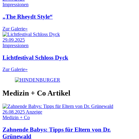
Impressionen
„The Rheydt Style“
Zur Galerie
»
29.09.2025
Impressionen
Lichtfestival Schloss Dyck
Zur Galerie
»
Medizin + Co Artikel
26.08.2025
Anzeige
Medizin + Co
Zahnende Babys: Tipps für Eltern von Dr.
Grünewald