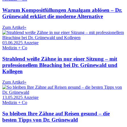
Warum Kompositfüllungen Amalgam ablösen – Dr.
Grünewald erklärt die moderne Alternative
Zum Artikel
»
03.06.2025
Anzeige
Medizin + Co
Strahlend weiße Zähne in nur einer Sitzung – mit
professionellem Bleaching bei Dr. Grünewald und
Kollegen
Zum Artikel
»
13.05.2025
Anzeige
Medizin + Co
So bleiben Ihre Zähne auf Reisen gesund – die
besten Tipps von Dr. Grünewald