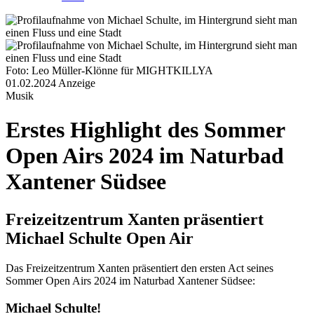
Foto: Leo Müller-Klönne für MIGHTKILLYA
01.02.2024
Anzeige
Musik
Erstes Highlight des Sommer
Open Airs 2024 im Naturbad
Xantener Südsee
Freizeitzentrum Xanten präsentiert
Michael Schulte Open Air
Das Freizeitzentrum Xanten präsentiert den ersten Act seines
Sommer Open Airs 2024 im Naturbad Xantener Südsee:
Michael Schulte!