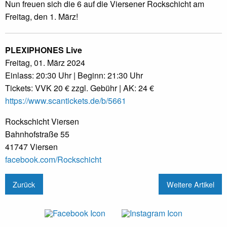
Nun freuen sich die 6 auf die Viersener Rockschicht am
Freitag, den 1. März!
PLEXIPHONES Live
Freitag, 01. März 2024
Einlass: 20:30 Uhr | Beginn: 21:30 Uhr
Tickets: VVK 20 € zzgl. Gebühr | AK: 24 €
https://www.scantickets.de/b/5661
Rockschicht Viersen
Bahnhofstraße 55
41747 Viersen
facebook.com/Rockschicht
Zurück
Weitere Artikel