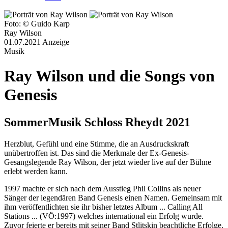
Foto: © Guido Karp
Ray Wilson
01.07.2021
Anzeige
Musik
Ray Wilson und die Songs von
Genesis
SommerMusik Schloss Rheydt 2021
Herzblut, Gefühl und eine Stimme, die an Ausdruckskraft
unübertroffen ist. Das sind die Merkmale der Ex-Genesis-
Gesangslegende Ray Wilson, der jetzt wieder live auf der Bühne
erlebt werden kann.
1997 machte er sich nach dem Ausstieg Phil Collins als neuer
Sänger der legendären Band Genesis einen Namen. Gemeinsam mit
ihm veröffentlichten sie ihr bisher letztes Album ... Calling All
Stations ... (VÖ:1997) welches international ein Erfolg wurde.
Zuvor feierte er bereits mit seiner Band Stlitskin beachtliche Erfolge.