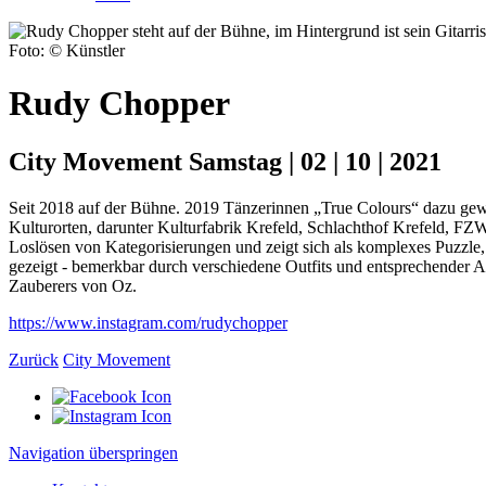
Foto: © Künstler
Rudy Chopper
City Movement Samstag | 02 | 10 | 2021
Seit 2018 auf der Bühne. 2019 Tänzerinnen „True Colours“ dazu gew
Kulturorten, darunter Kulturfabrik Krefeld, Schlachthof Krefeld, F
Loslösen von Kategorisierungen und zeigt sich als komplexes Puzzle
gezeigt - bemerkbar durch verschiedene Outfits und entsprechender A
Zauberers von Oz.
https://www.instagram.com/rudychopper
Zurück
City Movement
Navigation überspringen