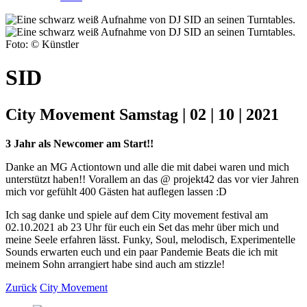
Foto: © Künstler
SID
City Movement Samstag | 02 | 10 | 2021
3 Jahr als Newcomer am Start!!
Danke an MG Actiontown und alle die mit dabei waren und mich
unterstützt haben!! Vorallem an das @ projekt42 das vor vier Jahren
mich vor gefühlt 400 Gästen hat auflegen lassen :D
Ich sag danke und spiele auf dem City movement festival am
02.10.2021 ab 23 Uhr für euch ein Set das mehr über mich und
meine Seele erfahren lässt. Funky, Soul, melodisch, Experimentelle
Sounds erwarten euch und ein paar Pandemie Beats die ich mit
meinem Sohn arrangiert habe sind auch am stizzle!
Zurück
City Movement