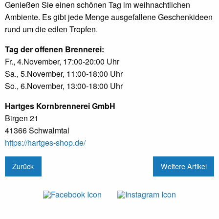
Genießen Sie einen schönen Tag im weihnachtlichen
Ambiente. Es gibt jede Menge ausgefallene Geschenkideen
rund um die edlen Tropfen.
Tag der offenen Brennerei:
Fr., 4.November, 17:00-20:00 Uhr
Sa., 5.November, 11:00-18:00 Uhr
So., 6.November, 13:00-18:00 Uhr
Hartges Kornbrennerei GmbH
Birgen 21
41366 Schwalmtal
https://hartges-shop.de/
Zurück
Weitere Artikel