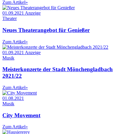
Zum Artikel
»
01.09.2021
Anzeige
Theater
Neues Theaterangebot für Genießer
Zum Artikel
»
01.09.2021
Anzeige
Musik
Meisterkonzerte der Stadt Mönchengladbach
2021/22
Zum Artikel
»
01.08.2021
Musik
City Movement
Zum Artikel
»