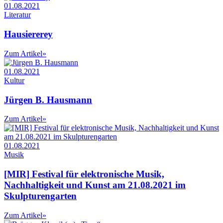
01.08.2021
Literatur
Hausiererey
Zum Artikel
»
01.08.2021
Kultur
Jürgen B. Hausmann
Zum Artikel
»
01.08.2021
Musik
[MIR] Festival für elektronische Musik,
Nachhaltigkeit und Kunst am 21.08.2021 im
Skulpturengarten
Zum Artikel
»