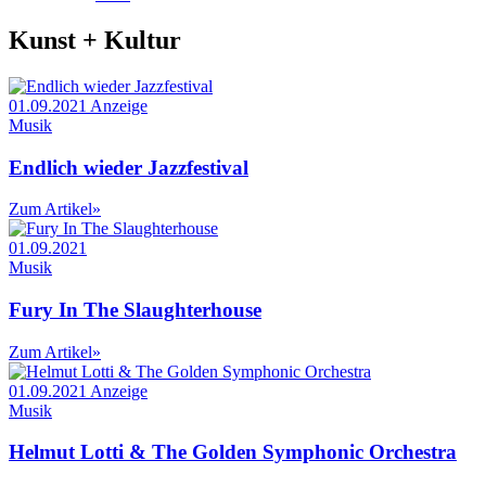
Kunst + Kultur
01.09.2021
Anzeige
Musik
Endlich wieder Jazzfestival
Zum Artikel
»
01.09.2021
Musik
Fury In The Slaughterhouse
Zum Artikel
»
01.09.2021
Anzeige
Musik
Helmut Lotti & The Golden Symphonic Orchestra