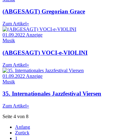
(ABGESAGT) Gregorian Grace
Zum Artikel
»
01.09.2022
Anzeige
Musik
(ABGESAGT) VOCI-e-VIOLINI
Zum Artikel
»
01.09.2022
Anzeige
Musik
35. Internationales Jazzfestival Viersen
Zum Artikel
»
Seite 4 von 8
Anfang
Zurück
1