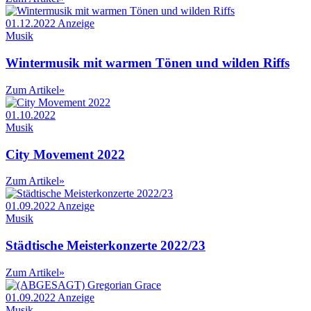
01.12.2022
Anzeige
Musik
Wintermusik mit warmen Tönen und wilden Riffs
Zum Artikel
»
01.10.2022
Musik
City Movement 2022
Zum Artikel
»
01.09.2022
Anzeige
Musik
Städtische Meisterkonzerte 2022/23
Zum Artikel
»
01.09.2022
Anzeige
Musik